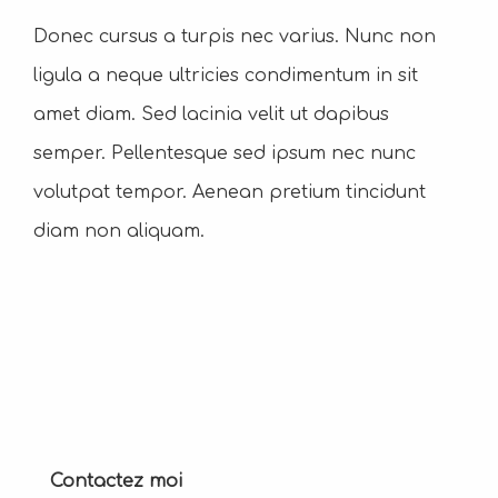
Donec cursus a turpis nec varius. Nunc non
ligula a neque ultricies condimentum in sit
amet diam. Sed lacinia velit ut dapibus
semper. Pellentesque sed ipsum nec nunc
volutpat tempor. Aenean pretium tincidunt
diam non aliquam.
Contactez moi