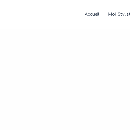
Accueil
Moi, Stylis