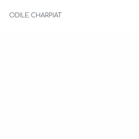
ODILE CHARPIAT